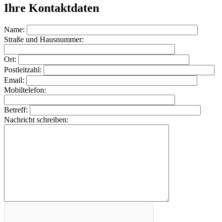
Ihre Kontaktdaten
Name:
Straße und Hausnummer:
Ort:
Postleitzahl:
Email:
Mobiltelefon:
Betreff:
Nachricht schreiben: