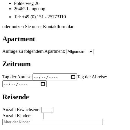
Polderweg 26
26465 Langeoog
Tel: +49 (0) 151 - 25773110
oder nutzen Sie unser Kontaktformular:
Apartment
Anfrage zu folgendem Apartment:
Zeitraum
Tag der Anreise:
Tag der Abreise:
Reisende
Anzahl Erwachsene:
Anzahl Kinder: