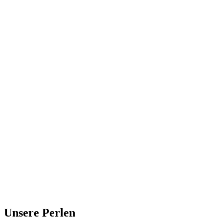
Unsere Perlen