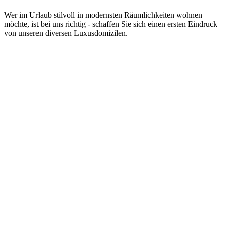
Wer im Urlaub stilvoll in modernsten Räumlichkeiten wohnen
möchte, ist bei uns richtig - schaffen Sie sich einen ersten Eindruck
von unseren diversen Luxusdomizilen.